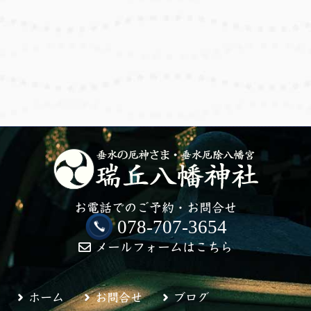
お電話でのご予約・お問合せ
078-707-3654
メールフォームはこちら
ホーム
お問合せ
ブログ