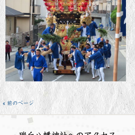
« 前のページ