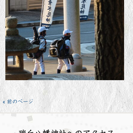
« 前のページ