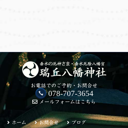
お電話でのご予約・お問合せ
078-707-3654
メールフォームはこちら
ホーム
お問合せ
ブログ