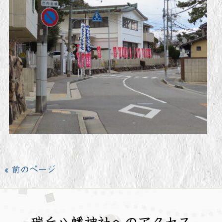
« 前のページ