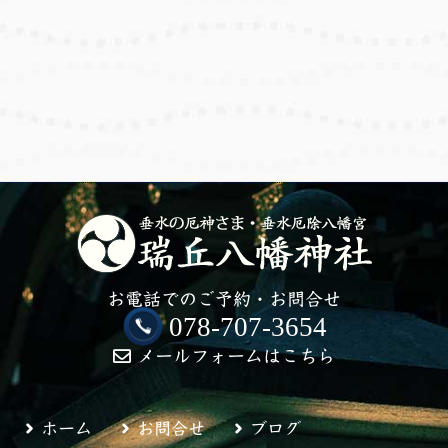
お電話でのご予約・お問合せ
078-707-3654
メールフォームはこちら
ホーム
お問合せ
ブログ