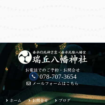
お電話でのご予約・お問合せ
078-707-3654
メールフォームはこちら
ホーム
お問合せ
ブログ