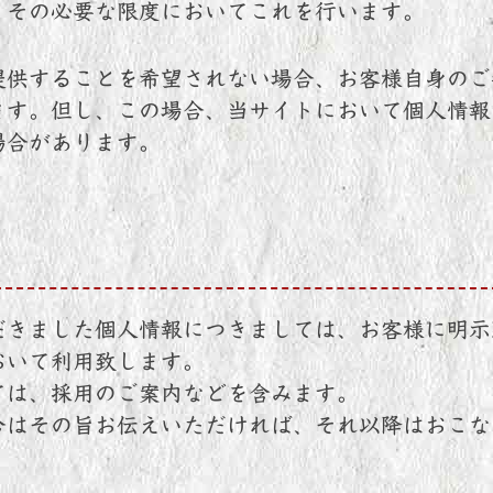
、その必要な限度においてこれを行います。
提供することを希望されない場合、お客様自身のご
ます。但し、この場合、当サイトにおいて個人情報
場合があります。
だきました個人情報につきましては、お客様に明示
おいて利用致します。
ては、採用のご案内などを含みます。
合はその旨お伝えいただければ、それ以降はおこな