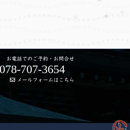
お電話でのご予約・お問合せ
078-707-3654
メールフォームはこちら