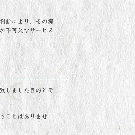
判断により、その提
が不可欠なサービス
致しました目的とそ
うことはありませ