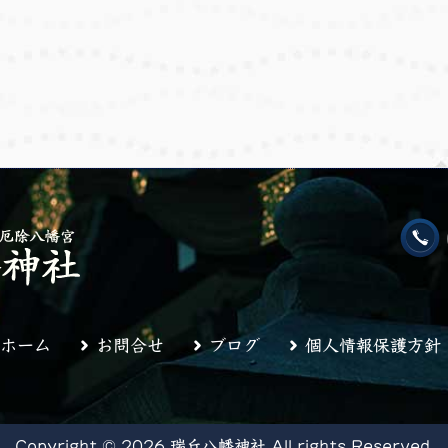
ホーム
お問合せ
ブログ
個人情報保護方針
Copyright © 2026 瑞丘八幡神社 All rights Reserved.