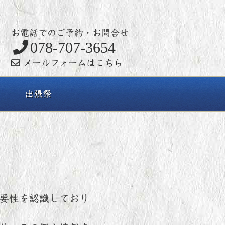
お電話でのご予約・お問合せ
078-707-3654
メールフォームはこちら
出張祭
要性を認識しており