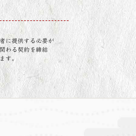
者に提供する必要が
関わる契約を締結
ます。