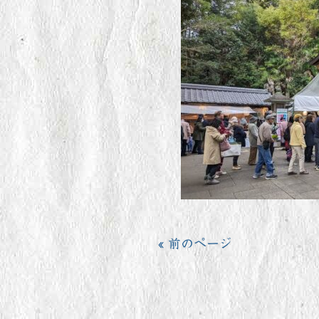
« 前のページ