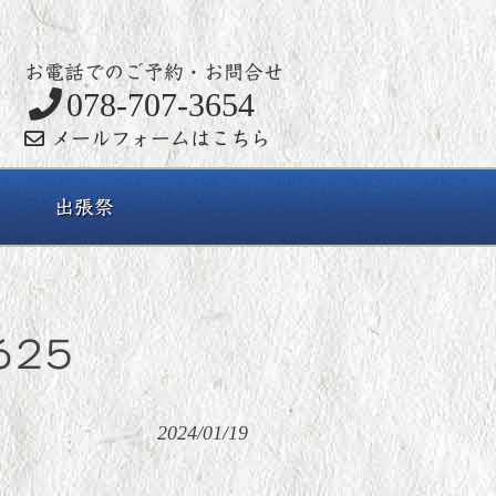
お電話でのご予約・お問合せ
078-707-3654
メールフォームはこちら
出張祭
625
2024/01/19