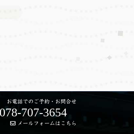
お電話でのご予約・お問合せ
078-707-3654
メールフォームはこちら